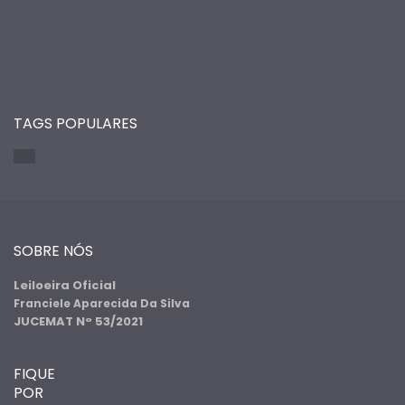
TAGS POPULARES
SOBRE NÓS
Leiloeira Oficial
Franciele Aparecida Da Silva
JUCEMAT N° 53/2021
FIQUE
POR