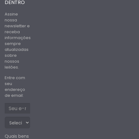
DENTRO
Assine
nossa
newsletter e
receba
informações
sempre
atualizadas
sobre
nossos
leilões.
Entre com
seu
endereço
de email:
Quais bens