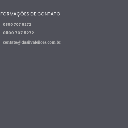
NFORMAÇÕES DE CONTATO
0800 707 9272
0800 707 9272
contato@dasilvaleiloes.com.br