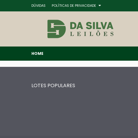
DÚVIDAS
POLÍTICAS DE PRIVACIDADE
HOME
LOTES POPULARES