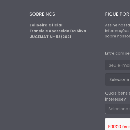
SOBRE NÓS
FIQUE POR
Leiloeira Oficial
Assine nossa
informações
Franciele Aparecida Da Silva
sobre nossos 
JUCEMAT N° 53/2021
Entre com se
Quais bens 
interesse?